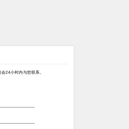
会24小时内与您联系。